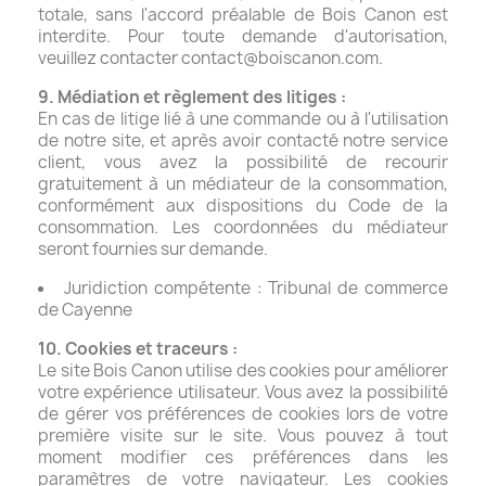
totale, sans l'accord préalable de Bois Canon est
interdite. Pour toute demande d'autorisation,
veuillez contacter
contact@boiscanon.com
.
9. Médiation et règlement des litiges :
En cas de litige lié à une commande ou à l'utilisation
de notre site, et après avoir contacté notre service
client, vous avez la possibilité de recourir
gratuitement à un médiateur de la consommation,
conformément aux dispositions du Code de la
consommation. Les coordonnées du médiateur
seront fournies sur demande.
Juridiction compétente : Tribunal de commerce
de Cayenne
10. Cookies et traceurs :
Le site Bois Canon utilise des cookies pour améliorer
votre expérience utilisateur. Vous avez la possibilité
de gérer vos préférences de cookies lors de votre
première visite sur le site. Vous pouvez à tout
moment modifier ces préférences dans les
paramètres de votre navigateur. Les cookies