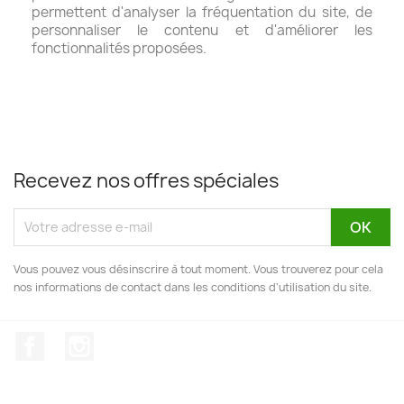
permettent d'analyser la fréquentation du site, de
personnaliser le contenu et d'améliorer les
fonctionnalités proposées.
Recevez nos offres spéciales
Vous pouvez vous désinscrire à tout moment. Vous trouverez pour cela
nos informations de contact dans les conditions d'utilisation du site.
Facebook
Instagram