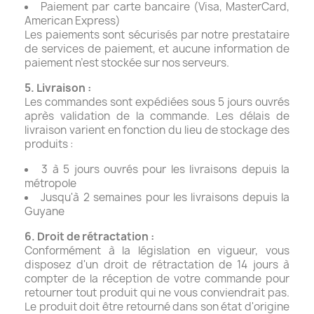
Paiement par carte bancaire (Visa, MasterCard,
American Express)
Les paiements sont sécurisés par notre prestataire
de services de paiement, et aucune information de
paiement n’est stockée sur nos serveurs.
5. Livraison :
Les commandes sont expédiées sous 5 jours ouvrés
après validation de la commande. Les délais de
livraison varient en fonction du lieu de stockage des
produits :
3 à 5 jours ouvrés pour les livraisons depuis la
métropole
Jusqu'à 2 semaines pour les livraisons depuis la
Guyane
6. Droit de rétractation :
Conformément à la législation en vigueur, vous
disposez d'un droit de rétractation de 14 jours à
compter de la réception de votre commande pour
retourner tout produit qui ne vous conviendrait pas.
Le produit doit être retourné dans son état d'origine