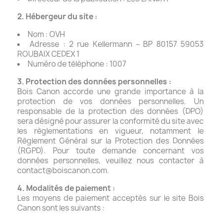
2. Hébergeur du site :
Nom : OVH
Adresse : 2 rue Kellermann – BP 80157 59053
ROUBAIX CEDEX 1
Numéro de téléphone : 1007
3. Protection des données personnelles :
Bois Canon accorde une grande importance à la
protection de vos données personnelles. Un
responsable de la protection des données (DPO)
sera désigné pour assurer la conformité du site avec
les règlementations en vigueur, notamment le
Règlement Général sur la Protection des Données
(RGPD). Pour toute demande concernant vos
données personnelles, veuillez nous contacter à
contact@boiscanon.com
.
4. Modalités de paiement :
Les moyens de paiement acceptés sur le site Bois
Canon sont les suivants :