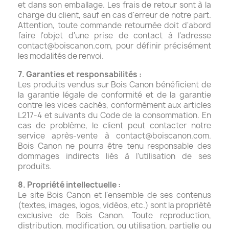
et dans son emballage. Les frais de retour sont à la
charge du client, sauf en cas d'erreur de notre part.
Attention, toute commande retournée doit d'abord
faire l'objet d'une prise de contact à l'adresse
contact@boiscanon.com, pour définir précisément
les modalités de renvoi.
7. Garanties et responsabilités :
Les produits vendus sur Bois Canon bénéficient de
la garantie légale de conformité et de la garantie
contre les vices cachés, conformément aux articles
L217-4 et suivants du Code de la consommation. En
cas de problème, le client peut contacter notre
service après-vente à
contact@boiscanon.com
.
Bois Canon ne pourra être tenu responsable des
dommages indirects liés à l’utilisation de ses
produits.
8. Propriété intellectuelle :
Le site Bois Canon et l'ensemble de ses contenus
(textes, images, logos, vidéos, etc.) sont la propriété
exclusive de Bois Canon. Toute reproduction,
distribution, modification, ou utilisation, partielle ou