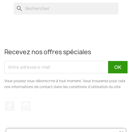
search
Recevez nos offres spéciales
Vous pouvez vous désinscrire à tout moment. Vous trouverez pour cela
nos informations de contact dans les conditions d'utilisation du site.
Facebook
Instagram