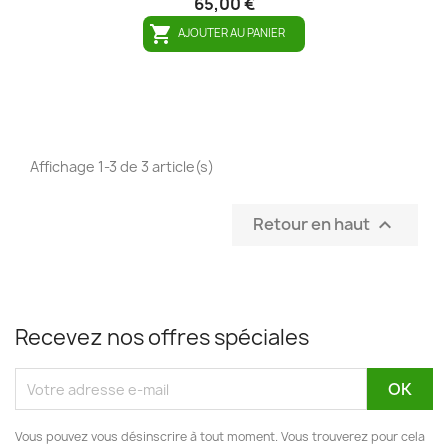
65,00 €

AJOUTER AU PANIER
Affichage 1-3 de 3 article(s)
Retour en haut

Recevez nos offres spéciales
Vous pouvez vous désinscrire à tout moment. Vous trouverez pour cela